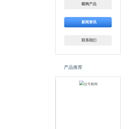
蝶阀产品
新闻资讯
联系我们
产品推荐