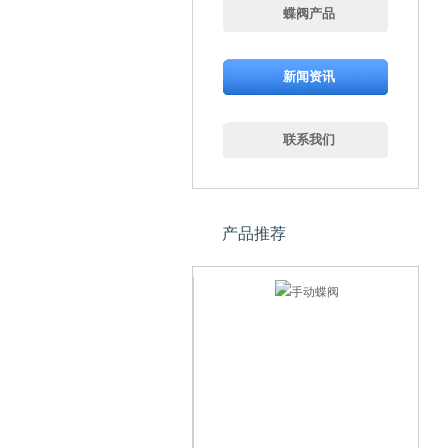
蝶阀产品
新闻资讯
联系我们
产品推荐