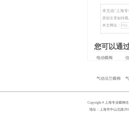
本文由“
上海专
原创文章如转载,
本文网址：
您可以通过
电动蝶阀
气动法兰蝶阀
Copyright # 上海专业蝶阀
地址：上海市中山北路2911号 电