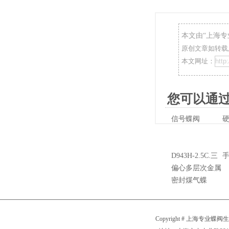
本文由“
上海专
原创文章如转载,
本文网址：
您可以通过
信号蝶阀
D943H-2.5C.三
偏心多层次金属
密封煤气蝶
Copyright # 上海专业蝶阀